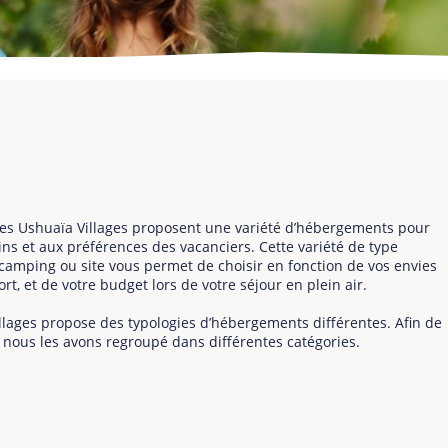
tes Ushuaïa Villages proposent une variété d’hébergements pour
ns et aux préférences des vacanciers. Cette variété de type
amping ou site vous permet de choisir en fonction de vos envies
rt, et de votre budget lors de votre séjour en plein air.
lages propose des typologies d’hébergements différentes. Afin de
ix nous les avons regroupé dans différentes catégories.