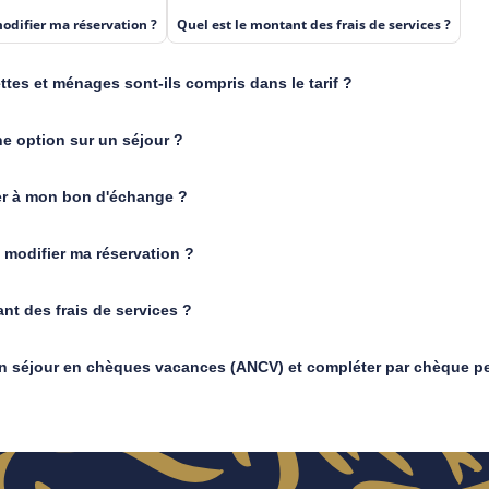
difier ma réservation ?
Quel est le montant des frais de services ?