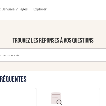
 Ushuaïa Villages
Explorer
Trouvez les réponses à vos questions
fréquentes