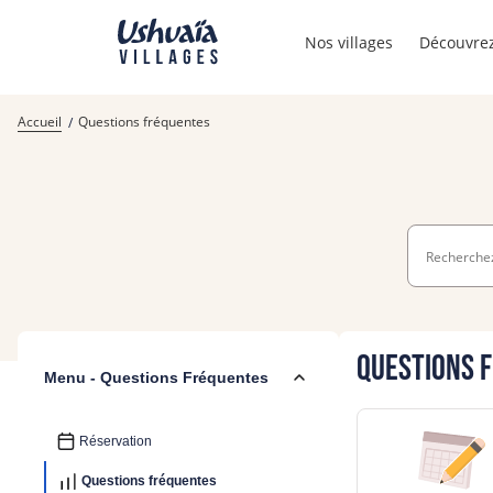
Nos villages
Découvrez
Accueil
Questions fréquentes
Questions 