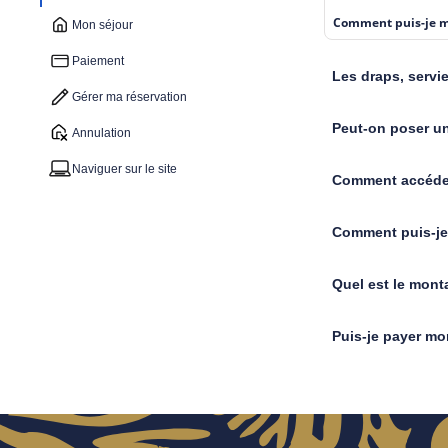
Comment puis-je mo