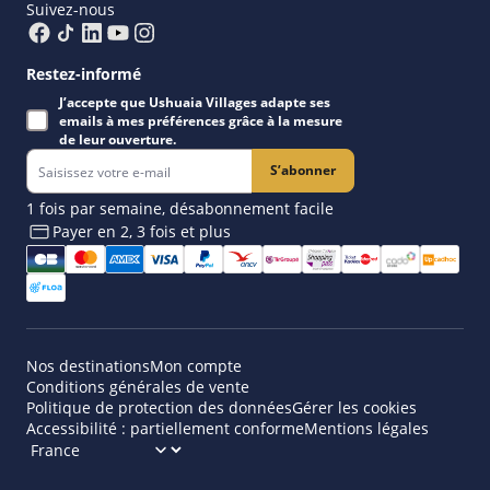
Suivez-nous
Restez-informé
J’accepte que Ushuaia Villages adapte ses
emails à mes préférences grâce à la mesure
de leur ouverture.
S’abonner
1 fois par semaine, désabonnement facile
Payer en 2, 3 fois et plus​
Nos destinations
Mon compte
Conditions générales de vente
Politique de protection des données
Gérer les cookies
Accessibilité : partiellement conforme
Mentions légales