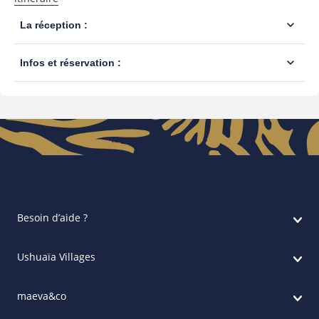
Besoin d’aide ?
Ushuaïa Villages
maeva&co