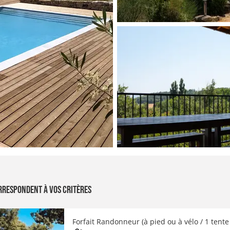
rrespondent à vos critères