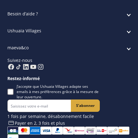
Besoin d’aide ?
Ushuaïa Villages
maeva&co
Suivez-nous
Restez-informé
J’accepte que Ushuaia Villages adapte ses
emails à mes préférences grâce à la mesure de
leur ouverture.
S’abonner
1 fois par semaine, désabonnement facile
Payer en 2, 3 fois et plus​