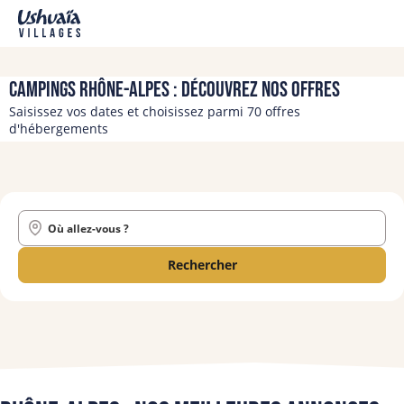
Campings Rhône-Alpes : découvrez nos offres
Saisissez vos dates et choisissez parmi 70 offres
d'hébergements
Où allez-vous ?
Rechercher