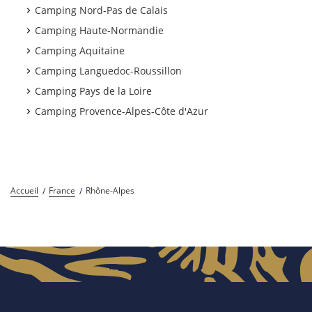
Camping Nord-Pas de Calais
Camping Haute-Normandie
Camping Aquitaine
Camping Languedoc-Roussillon
Camping Pays de la Loire
Camping Provence-Alpes-Côte d'Azur
Accueil
France
Rhône-Alpes