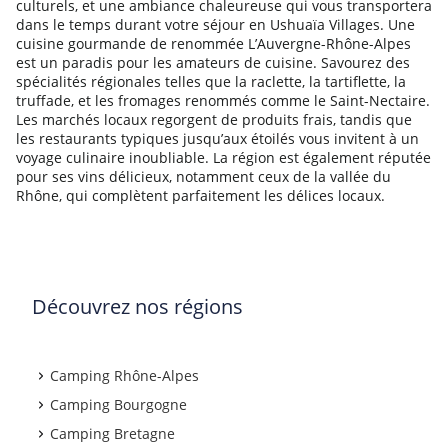
culturels, et une ambiance chaleureuse qui vous transportera
dans le temps durant votre séjour en Ushuaïa Villages. Une
cuisine gourmande de renommée L’Auvergne-Rhône-Alpes
est un paradis pour les amateurs de cuisine. Savourez des
spécialités régionales telles que la raclette, la tartiflette, la
truffade, et les fromages renommés comme le Saint-Nectaire.
Les marchés locaux regorgent de produits frais, tandis que
les restaurants typiques jusqu’aux étoilés vous invitent à un
voyage culinaire inoubliable. La région est également réputée
pour ses vins délicieux, notamment ceux de la vallée du
Rhône, qui complètent parfaitement les délices locaux.
Découvrez nos régions
Camping Rhône-Alpes
Camping Bourgogne
Camping Bretagne