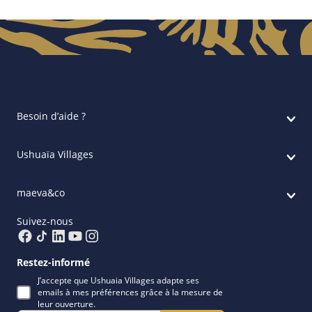
Besoin d’aide ?
Ushuaïa Villages
maeva&co
Suivez-nous
Restez-informé
J’accepte que Ushuaia Villages adapte ses
emails à mes préférences grâce à la mesure de
leur ouverture.