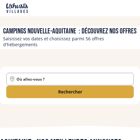
Campings Nouvelle-Aquitaine : découvrez nos offres
Saisissez vos dates et choisissez parmi 56 offres
d'hébergements
Où allez-vous ?
Rechercher