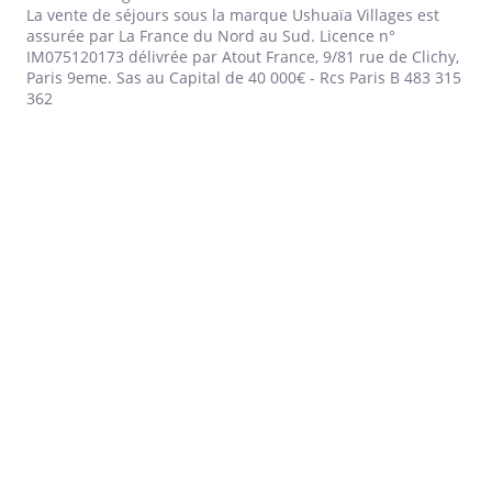
La vente de séjours sous la marque Ushuaïa Villages est
assurée par La France du Nord au Sud. Licence n°
IM075120173 délivrée par Atout France, 9/81 rue de Clichy,
Paris 9eme. Sas au Capital de 40 000€ - Rcs Paris B 483 315
362