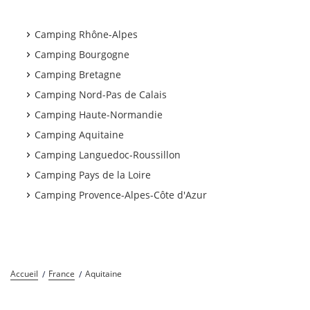
Camping Rhône-Alpes
Camping Bourgogne
Camping Bretagne
Camping Nord-Pas de Calais
Camping Haute-Normandie
Camping Aquitaine
Camping Languedoc-Roussillon
Camping Pays de la Loire
Camping Provence-Alpes-Côte d'Azur
Accueil
France
Aquitaine