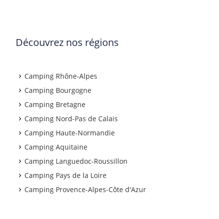
Découvrez nos régions
Camping Rhône-Alpes
Camping Bourgogne
Camping Bretagne
Camping Nord-Pas de Calais
Camping Haute-Normandie
Camping Aquitaine
Camping Languedoc-Roussillon
Camping Pays de la Loire
Camping Provence-Alpes-Côte d'Azur