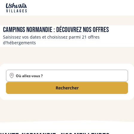
Campings Normandie : découvrez nos offres
Saisissez vos dates et choisissez parmi 21 offres
d'hébergements
Où allez-vous ?
Rechercher