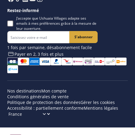
Restez-informé
J’accepte que Ushuaia Villages adapte ses
emails à mes préférences grâce à la mesure de
leur ouverture.
S’abonner
1 fois par semaine, désabonnement facile
Payer en 2, 3 fois et plus​
Nos destinations
Mon compte
Conditions générales de vente
Politique de protection des données
Gérer les cookies
Accessibilité : partiellement conforme
Mentions légales