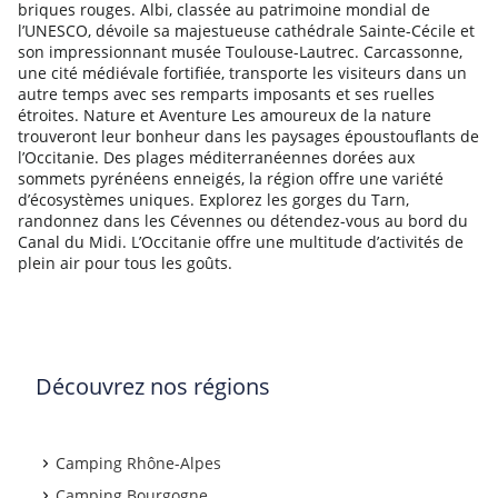
briques rouges. Albi, classée au patrimoine mondial de
l’UNESCO, dévoile sa majestueuse cathédrale Sainte-Cécile et
son impressionnant musée Toulouse-Lautrec. Carcassonne,
une cité médiévale fortifiée, transporte les visiteurs dans un
autre temps avec ses remparts imposants et ses ruelles
étroites. Nature et Aventure Les amoureux de la nature
trouveront leur bonheur dans les paysages époustouflants de
l’Occitanie. Des plages méditerranéennes dorées aux
sommets pyrénéens enneigés, la région offre une variété
d’écosystèmes uniques. Explorez les gorges du Tarn,
randonnez dans les Cévennes ou détendez-vous au bord du
Canal du Midi. L’Occitanie offre une multitude d’activités de
plein air pour tous les goûts.
Découvrez nos régions
Camping Rhône-Alpes
Camping Bourgogne