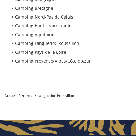
Camping Bretagne
Camping Nord-Pas de Calais
Camping Haute-Normandie
Camping Aquitaine
Camping Languedoc-Roussillon
Camping Pays de la Loire
Camping Provence-Alpes-Côte d'Azur
Accueil
France
Languedoc-Roussillon