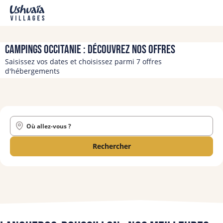
Campings Occitanie : découvrez nos offres
Saisissez vos dates et choisissez parmi 7 offres
d'hébergements
Où allez-vous ?
Rechercher