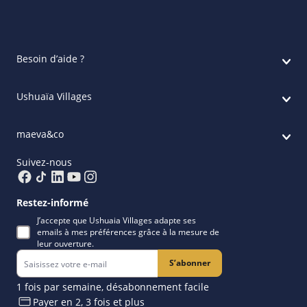
Besoin d’aide ?
Ushuaïa Villages
maeva&co
Suivez-nous
Restez-informé
J’accepte que Ushuaia Villages adapte ses
emails à mes préférences grâce à la mesure de
leur ouverture.
S’abonner
1 fois par semaine, désabonnement facile
Payer en 2, 3 fois et plus​