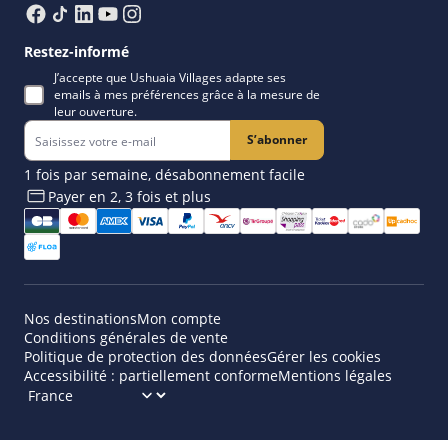
Restez-informé
J’accepte que Ushuaia Villages adapte ses
emails à mes préférences grâce à la mesure de
leur ouverture.
S’abonner
1 fois par semaine, désabonnement facile
Payer en 2, 3 fois et plus​
Nos destinations
Mon compte
Conditions générales de vente
Politique de protection des données
Gérer les cookies
Accessibilité : partiellement conforme
Mentions légales