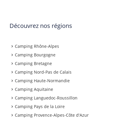
Découvrez nos régions
Camping Rhône-Alpes
Camping Bourgogne
Camping Bretagne
Camping Nord-Pas de Calais
Camping Haute-Normandie
Camping Aquitaine
Camping Languedoc-Roussillon
Camping Pays de la Loire
Camping Provence-Alpes-Côte d'Azur