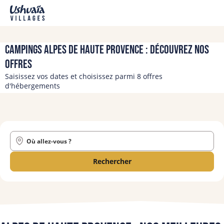
Campings Alpes de Haute Provence : découvrez nos
offres
Saisissez vos dates et choisissez parmi 8 offres
d'hébergements
Où allez-vous ?
Rechercher