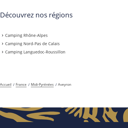
Découvrez nos régions
Camping Rhône-Alpes
Camping Nord-Pas de Calais
Camping Languedoc-Roussillon
Accueil
France
Midi-Pyrénées
Aveyron