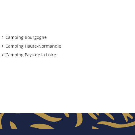
Camping Bourgogne
Camping Haute-Normandie
Camping Pays de la Loire