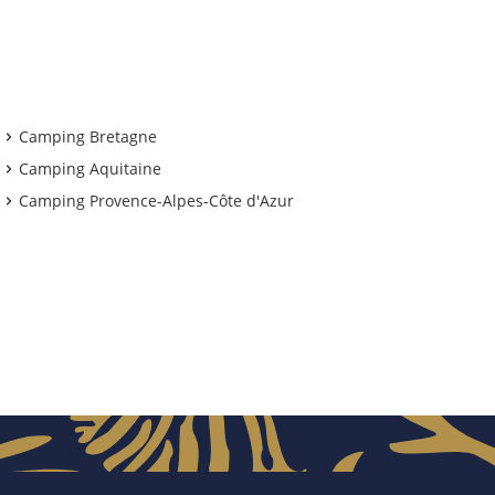
Camping Bretagne
Camping Aquitaine
Camping Provence-Alpes-Côte d'Azur