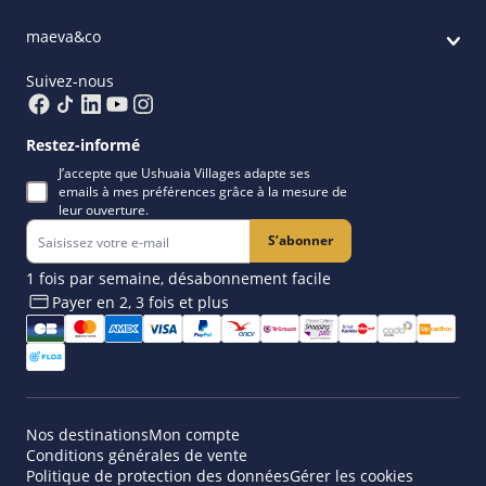
maeva&co
Suivez-nous
Restez-informé
J’accepte que Ushuaia Villages adapte ses
emails à mes préférences grâce à la mesure de
leur ouverture.
S’abonner
1 fois par semaine, désabonnement facile
Payer en 2, 3 fois et plus​
Nos destinations
Mon compte
Conditions générales de vente
Politique de protection des données
Gérer les cookies