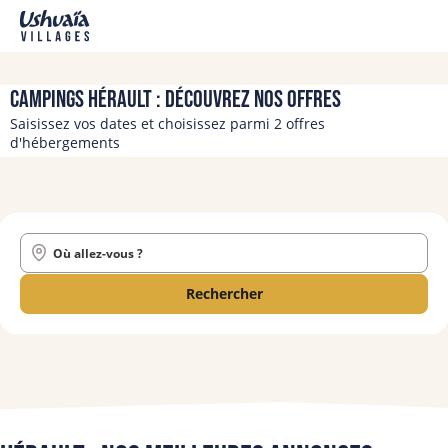
Campings Hérault : découvrez nos offres
Saisissez vos dates et choisissez parmi 2 offres
d'hébergements
Où allez-vous ?
Rechercher