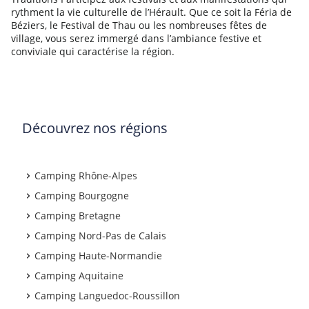
rythment la vie culturelle de l’Hérault. Que ce soit la Féria de
Béziers, le Festival de Thau ou les nombreuses fêtes de
village, vous serez immergé dans l’ambiance festive et
conviviale qui caractérise la région.
Découvrez nos régions
Camping Rhône-Alpes
Camping Bourgogne
Camping Bretagne
Camping Nord-Pas de Calais
Camping Haute-Normandie
Camping Aquitaine
Camping Languedoc-Roussillon