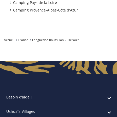
Camping Pays de la Loire
Camping Provence-Alpes-Côte d'Azur
Accueil
France
Languedoc-Roussillon
Hérault
Besoin d’aide ?
Ushuaïa Villages