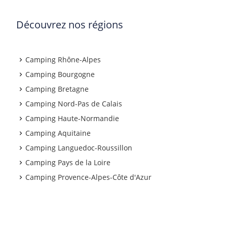
Découvrez nos régions
Camping Rhône-Alpes
Camping Bourgogne
Camping Bretagne
Camping Nord-Pas de Calais
Camping Haute-Normandie
Camping Aquitaine
Camping Languedoc-Roussillon
Camping Pays de la Loire
Camping Provence-Alpes-Côte d'Azur