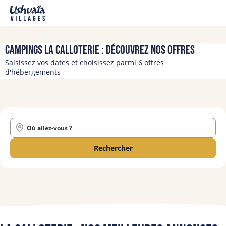
Campings La Calloterie : découvrez nos offres
Saisissez vos dates et choisissez parmi 6 offres
d'hébergements
Où allez-vous ?
Rechercher