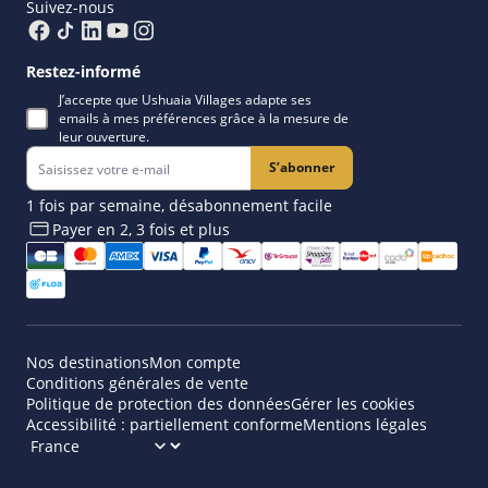
Suivez-nous
Restez-informé
J’accepte que Ushuaia Villages adapte ses
emails à mes préférences grâce à la mesure de
leur ouverture.
S’abonner
1 fois par semaine, désabonnement facile
Payer en 2, 3 fois et plus​
Nos destinations
Mon compte
Conditions générales de vente
Politique de protection des données
Gérer les cookies
Accessibilité : partiellement conforme
Mentions légales