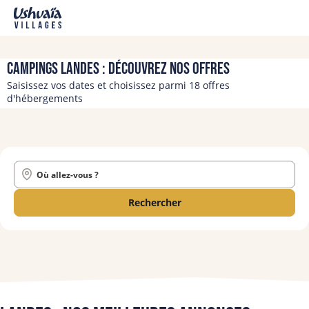
Campings Landes : découvrez nos offres
Saisissez vos dates et choisissez parmi 18 offres
d'hébergements
Où allez-vous ?
Rechercher