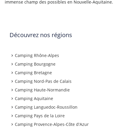
immense champ des possibles en Nouvelle-Aquitaine.
Découvrez nos régions
Camping Rhône-Alpes
Camping Bourgogne
Camping Bretagne
Camping Nord-Pas de Calais
Camping Haute-Normandie
Camping Aquitaine
Camping Languedoc-Roussillon
Camping Pays de la Loire
Camping Provence-Alpes-Côte d'Azur