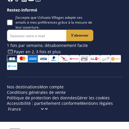
Restez-informé
J’accepte que Ushuaia Villages adapte ses
emails à mes préférences grâce à la mesure de
leur ouverture.
S’abonner
1 fois par semaine, désabonnement facile
Payer en 2, 3 fois et plus​
Nos destinations
Mon compte
Conditions générales de vente
Politique de protection des données
Gérer les cookies
Accessibilité : partiellement conforme
Mentions légales