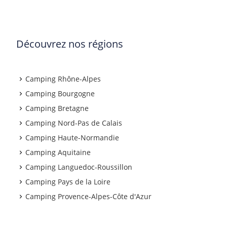
Découvrez nos régions
Camping Rhône-Alpes
Camping Bourgogne
Camping Bretagne
Camping Nord-Pas de Calais
Camping Haute-Normandie
Camping Aquitaine
Camping Languedoc-Roussillon
Camping Pays de la Loire
Camping Provence-Alpes-Côte d'Azur