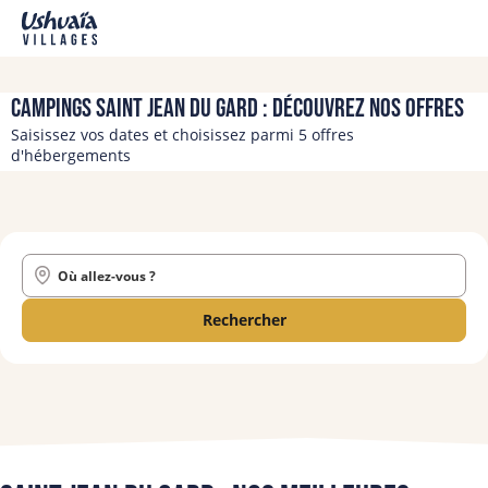
Campings Saint Jean Du Gard : découvrez nos offres
Saisissez vos dates et choisissez parmi 5 offres
d'hébergements
Où allez-vous ?
Rechercher