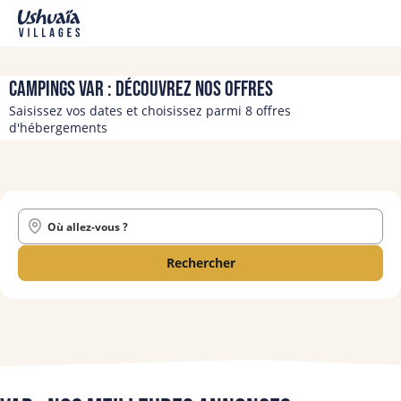
Campings Var : découvrez nos offres
Saisissez vos dates et choisissez parmi 8 offres
d'hébergements
Où allez-vous ?
Rechercher