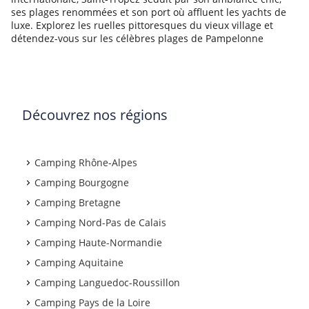
ses plages renommées et son port où affluent les yachts de
luxe. Explorez les ruelles pittoresques du vieux village et
détendez-vous sur les célèbres plages de Pampelonne
Découvrez nos régions
Camping Rhône-Alpes
Camping Bourgogne
Camping Bretagne
Camping Nord-Pas de Calais
Camping Haute-Normandie
Camping Aquitaine
Camping Languedoc-Roussillon
Camping Pays de la Loire