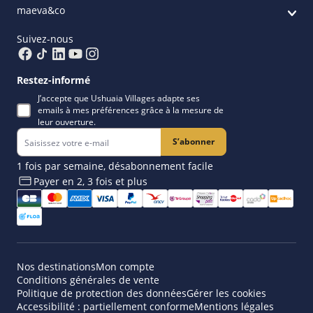
maeva&co
Suivez-nous
Restez-informé
J’accepte que Ushuaia Villages adapte ses
emails à mes préférences grâce à la mesure de
leur ouverture.
S’abonner
1 fois par semaine, désabonnement facile
Payer en 2, 3 fois et plus​
Nos destinations
Mon compte
Conditions générales de vente
Politique de protection des données
Gérer les cookies
Accessibilité : partiellement conforme
Mentions légales