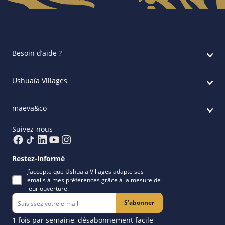
Besoin d’aide ?
Ushuaïa Villages
maeva&co
Suivez-nous
Restez-informé
J’accepte que Ushuaia Villages adapte ses
emails à mes préférences grâce à la mesure de
leur ouverture.
S’abonner
1 fois par semaine, désabonnement facile