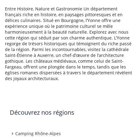
Entre Histoire, Nature et Gastronomie Un département
français riche en histoire, en paysages pittoresques et en
délices culinaires. Situé en Bourgogne, l’Yonne offre une
expérience unique où le patrimoine culturel se mêle
harmonieusement à la beauté naturelle. Explorez avec nous
cette région qui séduit par son charme authentique. L’Yonne
regorge de trésors historiques qui témoignent du riche passé
de la région. Parmi les incontournables, visitez la cathédrale
Saint-Étienne à Auxerre, un chef-d’œuvre de l’architecture
gothique. Les châteaux médiévaux, comme celui de Saint-
Fargeau, offrent une plongée dans le temps, tandis que les
églises romanes dispersées à travers le département révèlent
des joyaux architecturaux.
Découvrez nos régions
Camping Rhône-Alpes