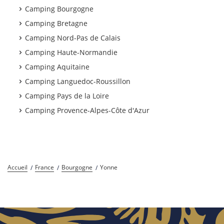
Camping Bourgogne
Camping Bretagne
Camping Nord-Pas de Calais
Camping Haute-Normandie
Camping Aquitaine
Camping Languedoc-Roussillon
Camping Pays de la Loire
Camping Provence-Alpes-Côte d'Azur
Accueil
France
Bourgogne
Yonne