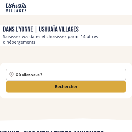
Dans l'Yonne | Ushuaïa Villages
Saisissez vos dates et choisissez parmi 14 offres
d'hébergements
Où allez-vous ?
Rechercher