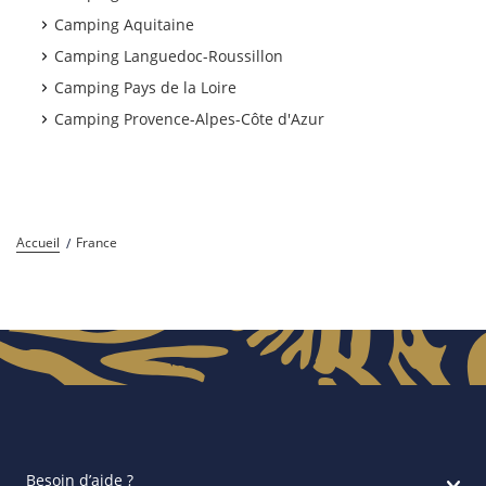
Camping Aquitaine
Camping Languedoc-Roussillon
Camping Pays de la Loire
Camping Provence-Alpes-Côte d'Azur
Accueil
France
Besoin d’aide ?