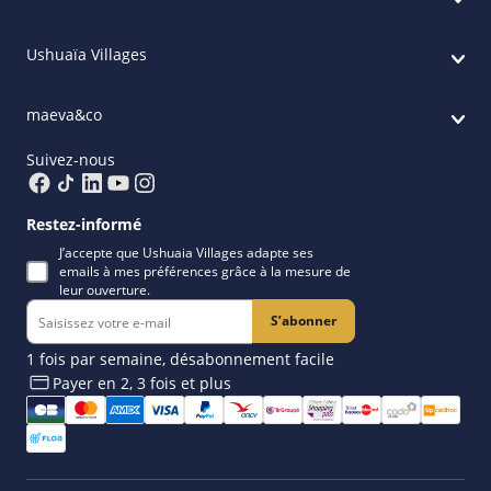
Ushuaïa Villages
maeva&co
Suivez-nous
Restez-informé
J’accepte que Ushuaia Villages adapte ses
emails à mes préférences grâce à la mesure de
leur ouverture.
S’abonner
1 fois par semaine, désabonnement facile
Payer en 2, 3 fois et plus​