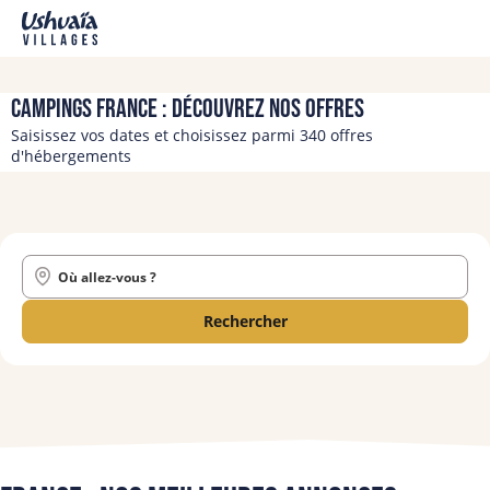
Campings France : découvrez nos offres
Saisissez vos dates et choisissez parmi 340 offres
d'hébergements
Où allez-vous ?
Rechercher