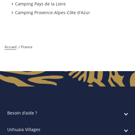
Camping Pays de la Loire
Camping Provence-Alpes-Côte d'Azur
Accueil
France
Besoin d’aide ?
Ushuaïa Villages