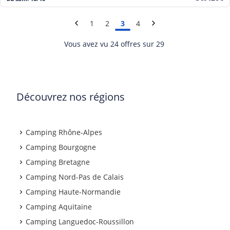
prix
1
2
3
4
Vous avez vu 24 offres sur 29
Découvrez nos régions
Camping Rhône-Alpes
Camping Bourgogne
Camping Bretagne
Camping Nord-Pas de Calais
Camping Haute-Normandie
Camping Aquitaine
Camping Languedoc-Roussillon