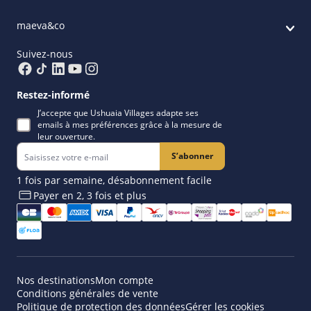
maeva&co
Suivez-nous
Restez-informé
J’accepte que Ushuaia Villages adapte ses
emails à mes préférences grâce à la mesure de
leur ouverture.
S’abonner
1 fois par semaine, désabonnement facile
Payer en 2, 3 fois et plus​
Nos destinations
Mon compte
Conditions générales de vente
Politique de protection des données
Gérer les cookies