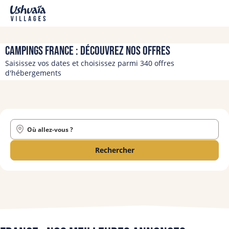
Campings France : découvrez nos offres
Saisissez vos dates et choisissez parmi 340 offres
d'hébergements
Où allez-vous ?
Rechercher